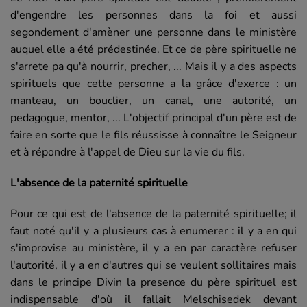
d'engendre les personnes dans la foi et aussi
segondement d'amèner une personne dans le ministère
auquel elle a été prédestinée. Et ce de père spirituelle ne
s'arrete pa qu'à nourrir, precher, ... Mais il y a des aspects
spirituels que cette personne a la grâce d'exerce : un
manteau, un bouclier, un canal, une autorité, un
pedagogue, mentor, ... L'objectif principal d'un père est de
faire en sorte que le fils réussisse à connaître le Seigneur
et à répondre à l'appel de Dieu sur la vie du fils.
L'absence de la paternité spirituelle
Pour ce qui est de l'absence de la paternité spirituelle; il
faut noté qu'il y a plusieurs cas à enumerer : il y a en qui
s'improvise au ministère, il y a en par caractère refuser
l'autorité, il y a en d'autres qui se veulent sollitaires mais
dans le principe Divin la presence du père spirituel est
indispensable d'où il fallait Melschisedek devant