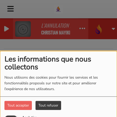
L'ANNULATION DES DECRETS DE LA MORT
CHRISTIAN MAYIKI
Les informations que nous
40
collectons
Nous utilisons des cookies pour fournir les services et les
fonctionnalités proposés sur notre site et pour améliorer
l'expérience de nos utilisateurs.
Tout accepter
Tout refuser